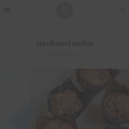
Appelkaneel muffins
1 NOVEMBER 2019