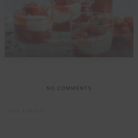
Hangop met aardbeien
14 FEBRUARI 2025
NO COMMENTS
LEAVE A REPLY