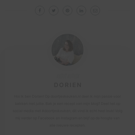
ABOUT AUTHOR
DORIEN
Hoi ik ben Dorien! Op doortjeskeuken.nl deel ik mijn passie voor
bakken met jullie. Bak je een recept van mijn blog? Deel het op
social media met #doortjeskeuken, dit vind ik echt heel leuk! Volg
mij verder op Facebook en Instagram en blijf op de hoogte van
alle nieuwe recepten.