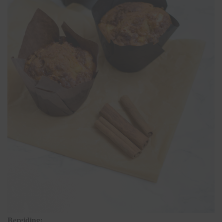
Bereiding: