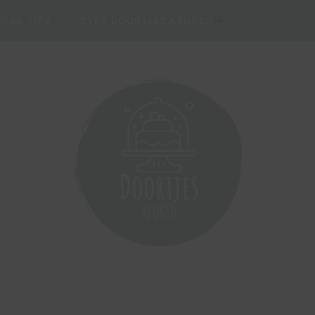
IGE TIPS
OVER DOORTJES KEUKEN