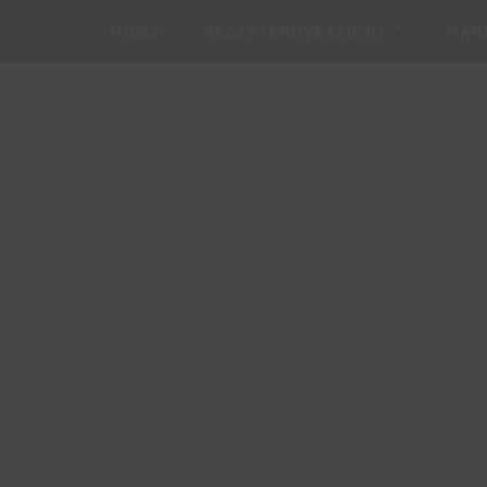
HOME
RECEPTENOVERZICHT
HAND