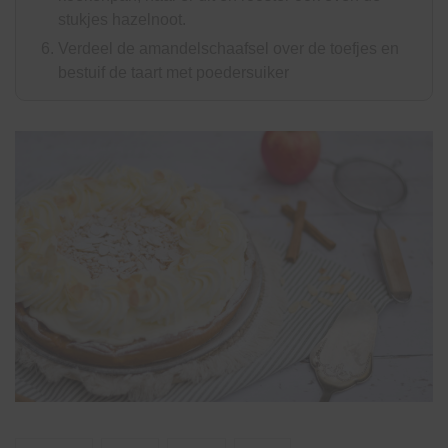
stukjes hazelnoot.
Verdeel de amandelschaafsel over de toefjes en
bestuif de taart met poedersuiker