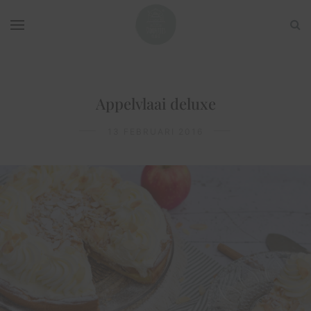
Appelvlaai deluxe
13 FEBRUARI 2016