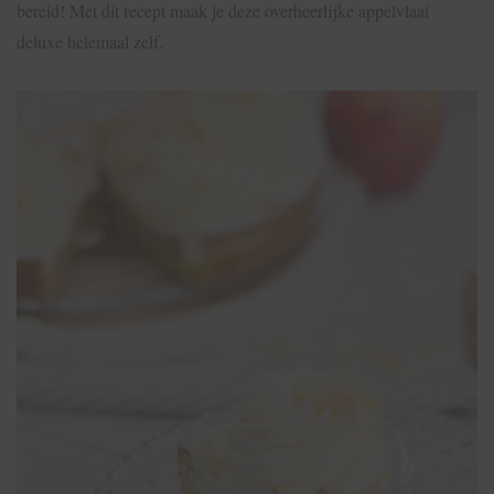
bereid! Met dit recept maak je deze overheerlijke appelvlaai
deluxe helemaal zelf.