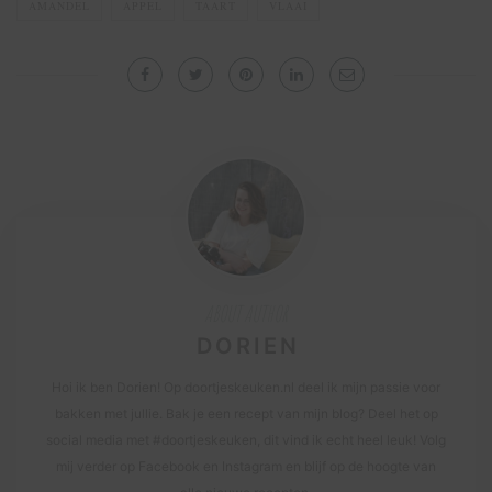
AMANDEL
APPEL
TAART
VLAAI
ABOUT AUTHOR
DORIEN
Hoi ik ben Dorien! Op doortjeskeuken.nl deel ik mijn passie voor
bakken met jullie. Bak je een recept van mijn blog? Deel het op
social media met #doortjeskeuken, dit vind ik echt heel leuk! Volg
mij verder op Facebook en Instagram en blijf op de hoogte van