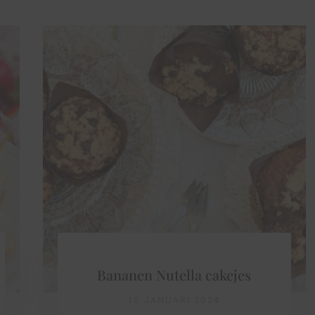
Bananen Nutella cakejes
10 JANUARI 2024