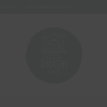
IGE TIPS
OVER DOORTJES KEUKEN