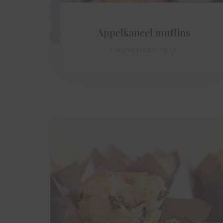
Appelkaneel muffins
1 NOVEMBER 2019