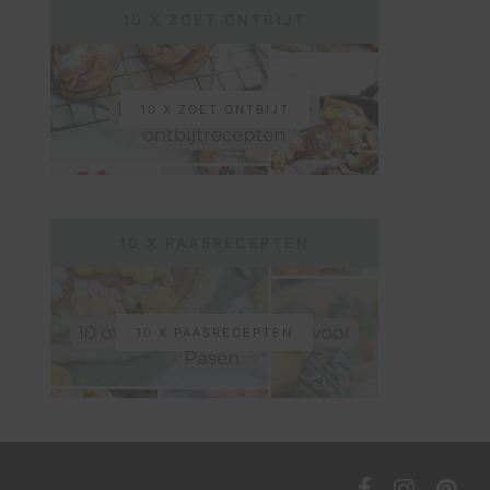
10 X ZOET ONTBIJT
10 X ZOET ONTBIJT
10 X PAASRECEPTEN
10 X PAASRECEPTEN