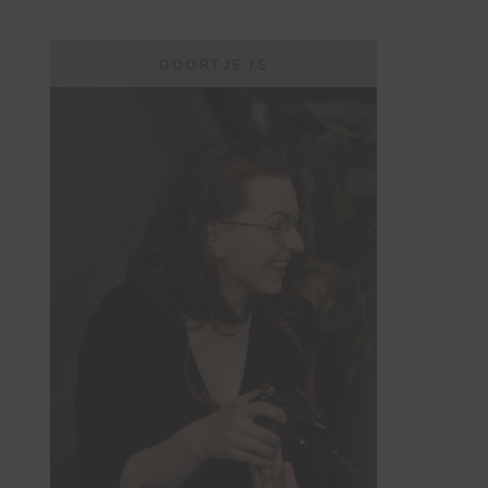
DOORTJE IS