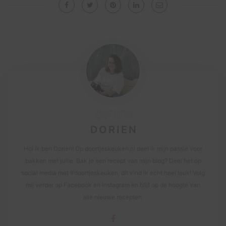
ABOUT AUTHOR
DORIEN
Hoi ik ben Dorien! Op doortjeskeuken.nl deel ik mijn passie voor
bakken met jullie. Bak je een recept van mijn blog? Deel het op
social media met #doortjeskeuken, dit vind ik echt heel leuk! Volg
mij verder op Facebook en Instagram en blijf op de hoogte van
alle nieuwe recepten.