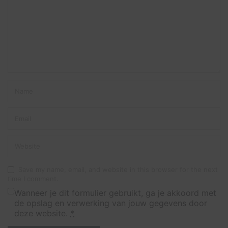
Save my name, email, and website in this browser for the next
time I comment.
Wanneer je dit formulier gebruikt, ga je akkoord met
de opslag en verwerking van jouw gegevens door
deze website.
*