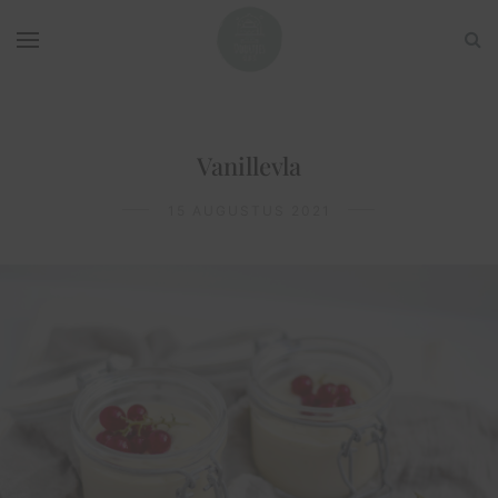
Vanillevla
15 AUGUSTUS 2021