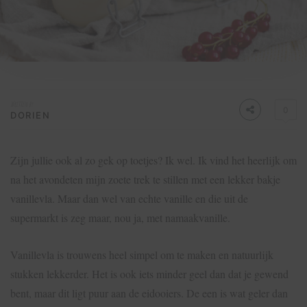
Written by
0
DORIEN
Zijn jullie ook al zo gek op toetjes? Ik wel. Ik vind het heerlijk om
na het avondeten mijn zoete trek te stillen met een lekker bakje
vanillevla. Maar dan wel van echte vanille en die uit de
supermarkt is zeg maar, nou ja, met namaakvanille.
Vanillevla is trouwens heel simpel om te maken en natuurlijk
stukken lekkerder. Het is ook iets minder geel dan dat je gewend
bent, maar dit ligt puur aan de eidooiers. De een is wat geler dan