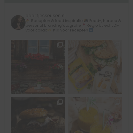
doortjeskeuken.nl
Recepten & food inspiratie
Food-, horeca &
personal brandingfotografie
Regio Utrecht
DM
voor collab
Kijk voor recepten