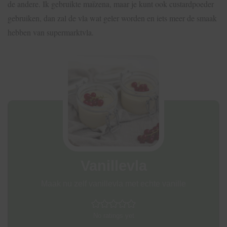
de andere. Ik gebruikte maïzena, maar je kunt ook custardpoeder
gebruiken, dan zal de vla wat geler worden en iets meer de smaak
hebben van supermarktvla.
Vanillevla
Maak nu zelf vanillevla met echte vanille
No ratings yet