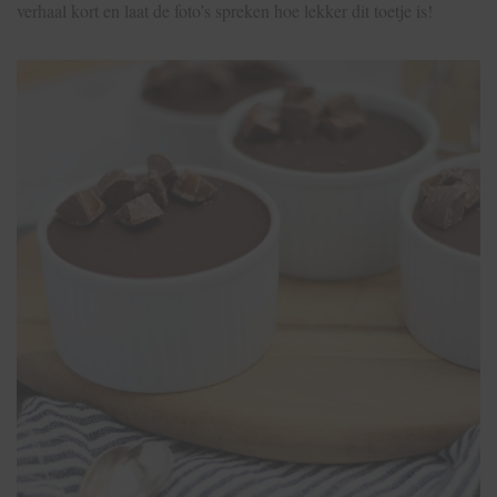
verhaal kort en laat de foto’s spreken hoe lekker dit toetje is!