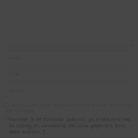
Save my name, email, and website in this browser for the next
time I comment.
Wanneer je dit formulier gebruikt, ga je akkoord met
de opslag en verwerking van jouw gegevens door
deze website.
*