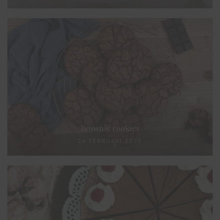
Brownie cookies
24 FEBRUARI 2025