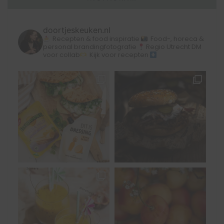
doortjeskeuken.nl
Recepten & food inspiratie
Food-, horeca &
personal brandingfotografie
Regio Utrecht
DM
voor collab
Kijk voor recepten