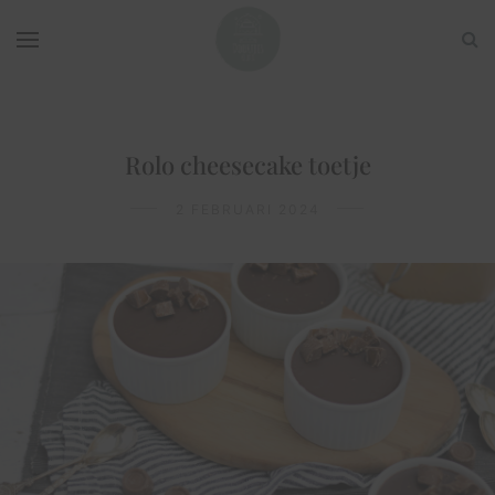
Rolo cheesecake toetje
2 FEBRUARI 2024