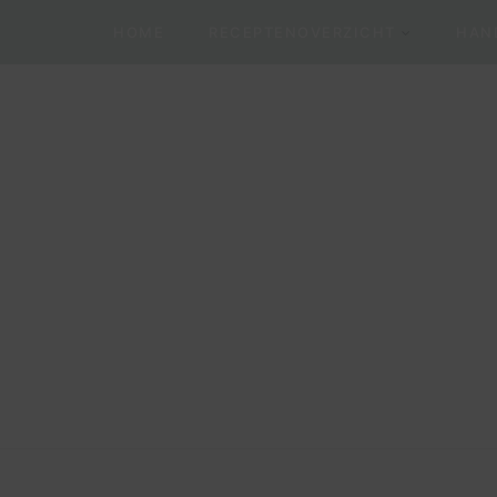
HOME
RECEPTENOVERZICHT
HAND