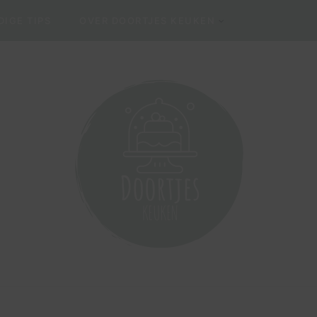
IGE TIPS
OVER DOORTJES KEUKEN