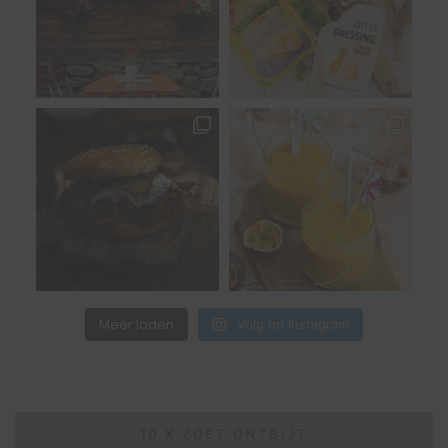
Meer laden
Volg op Instagram
10 X ZOET ONTBIJT