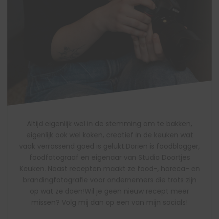
Altijd eigenlijk wel in de stemming om te bakken,
eigenlijk ook wel koken, creatief in de keuken wat
vaak verrassend goed is gelukt.Dorien is foodblogger,
foodfotograaf en eigenaar van Studio Doortjes
Keuken. Naast recepten maakt ze food-, horeca- en
brandingfotografie voor ondernemers die trots zijn
op wat ze doen!Wil je geen nieuw recept meer
missen? Volg mij dan op een van mijn socials!