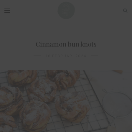
Cinnamon bun knots
16 FEBRUARI 2024