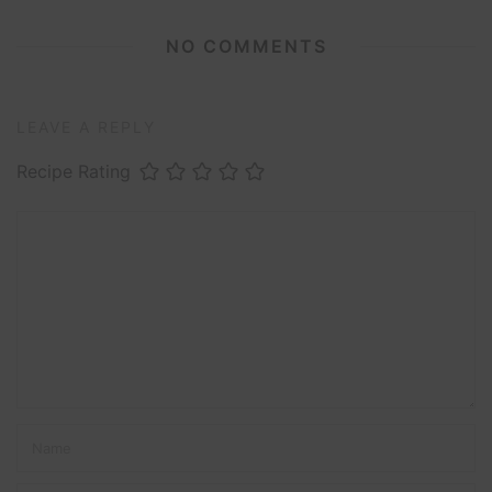
NO COMMENTS
LEAVE A REPLY
Recipe Rating