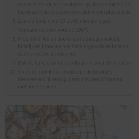
een twist en rol ze vervolgens op als een rolletje en
leg deze in de cupcakevorm, dek af met plastic folie
Laat de buns circa 30 tot 45 minuten rijzen
Verwarm de oven voor op 180℃
Klop het ei los en doe er een scheutje melk bij,
bestrijk de broodjes met deze eggwash en bestrooi
daarna met de parelsuiker
Bak de buns gaar en goudbruin in circa 20 minuten
Smelt de roomboter en bestrijk de broodjes
hiermee terwijl ze nog warm zijn, bestuif daarna
met poedersuiker