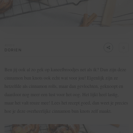
Written by
0
DORIEN
Ben jij ook al zo gek op kaneelbroodjes net als ik? Dan zijn deze
cinnamon bun knots ook echt wat voor jou! Eigenlijk zijn ze
hetzelfde als cinnamon rolls, maar dan gevlochten, geknoopt en
daardoor nog meer een lust voor het oog. Het lijkt heel lastig,
maar het valt reuze mee! Lees het recept goed, dan weet je precies
hoe je deze overheerlijke cinnamon bun knots zelf maakt.