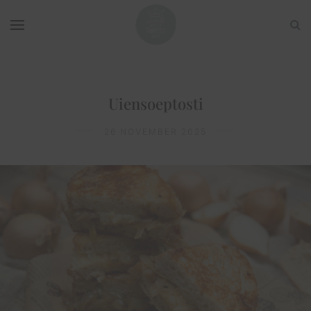
Uiensoeptosti
26 NOVEMBER 2025