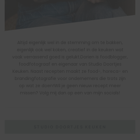
Altijd eigenlijk wel in de stemming om te bakken,
eigenlijk ook wel koken, creatief in de keuken wat
vaak verrassend goed is gelukt.Dorien is foodblogger,
foodfotograaf en eigenaar van Studio Doortjes
Keuken. Naast recepten maakt ze food-, horeca- en
brandingfotografie voor ondernemers die trots zijn
op wat ze doen!Wil je geen nieuw recept meer
missen? Volg mij dan op een van mijn socials!
STUDIO DOORTJES KEUKEN