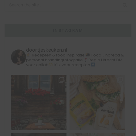
INSTAGRAM
doortjeskeuken.nl
Recepten & food inspiratie
Food-, horeca &
personal brandingfotografie
Regio Utrecht
DM
voor collab
Kijk voor recepten