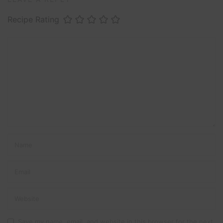
Recipe Rating
Save my name, email, and website in this browser for the next