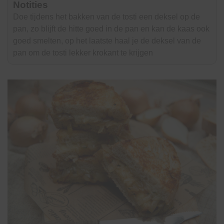
Notities
Doe tijdens het bakken van de tosti een deksel op de
pan, zo blijft de hitte goed in de pan en kan de kaas ook
goed smelten, op het laatste haal je de deksel van de
pan om de tosti lekker krokant te krijgen