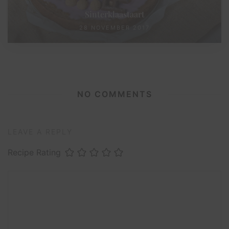
Sinterklaastaart
28 NOVEMBER 2017
NO COMMENTS
LEAVE A REPLY
Recipe Rating