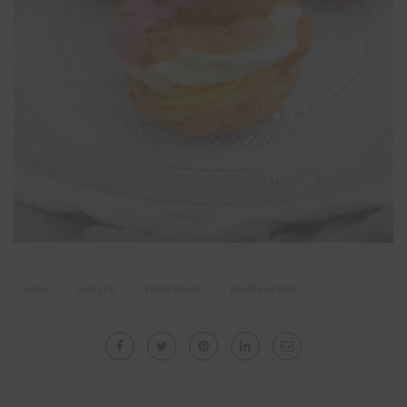
SOES
SOEZEN
TOMPOUCE
TOMPSOEZEN