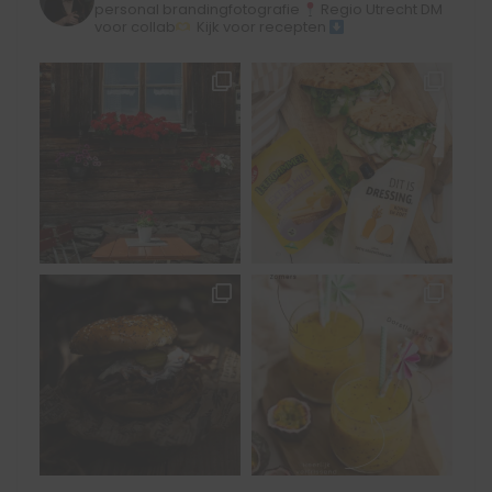
personal brandingfotografie
Regio Utrecht
DM
voor collab
Kijk voor recepten