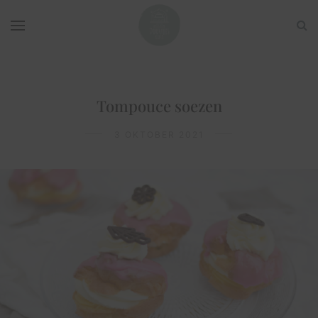
Tompouce soezen
3 OKTOBER 2021