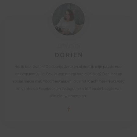
ABOUT AUTHOR
DORIEN
Hoi ik ben Dorien! Op doortjeskeuken.nl deel ik mijn passie voor
bakken met jullie. Bak je een recept van mijn blog? Deel het op
social media met #doortjeskeuken, dit vind ik echt heel leuk! Volg
mij verder op Facebook en Instagram en blijf op de hoogte van
alle nieuwe recepten.