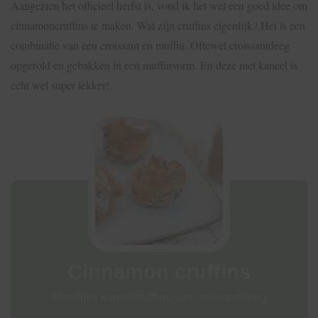
Aangezien het officieel herfst is, vond ik het wel een goed idee om
cinnamoncruffins te maken. Wat zijn cruffins eigenlijk? Het is een
combinatie van een croissant en muffin. Oftewel croissantdeeg
opgerold en gebakken in een muffinvorm. En deze met kaneel is
echt wel super lekker!
Cinnamon cruffins
Heerlijke kaneelmuffins van croissantdeeg