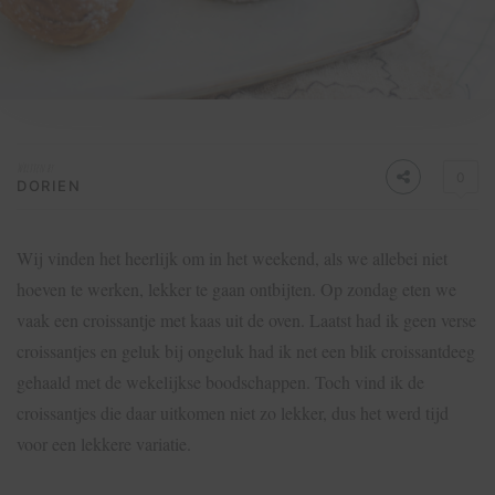
Written by
0
DORIEN
Wij vinden het heerlijk om in het weekend, als we allebei niet
hoeven te werken, lekker te gaan ontbijten. Op zondag eten we
vaak een croissantje met kaas uit de oven. Laatst had ik geen verse
croissantjes en geluk bij ongeluk had ik net een blik croissantdeeg
gehaald met de wekelijkse boodschappen. Toch vind ik de
croissantjes die daar uitkomen niet zo lekker, dus het werd tijd
voor een lekkere variatie.