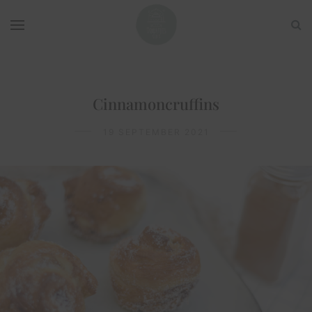
Cinnamoncruffins
19 SEPTEMBER 2021