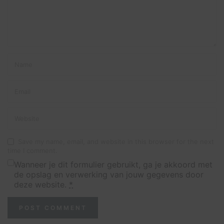
Save my name, email, and website in this browser for the next
time I comment.
Wanneer je dit formulier gebruikt, ga je akkoord met
de opslag en verwerking van jouw gegevens door
deze website.
*