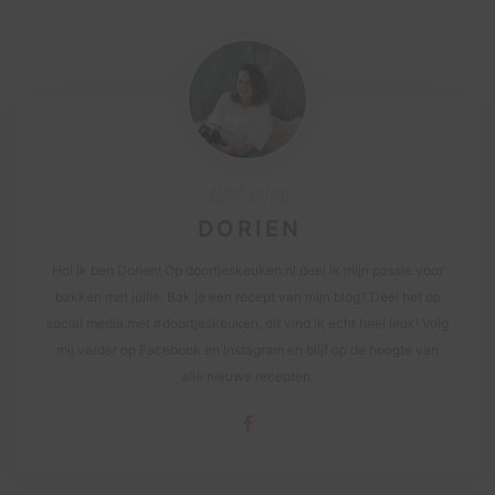
ABOUT AUTHOR
DORIEN
Hoi ik ben Dorien! Op doortjeskeuken.nl deel ik mijn passie voor
bakken met jullie. Bak je een recept van mijn blog? Deel het op
social media met #doortjeskeuken, dit vind ik echt heel leuk! Volg
mij verder op Facebook en Instagram en blijf op de hoogte van
alle nieuwe recepten.