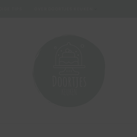
IGE TIPS
OVER DOORTJES KEUKEN