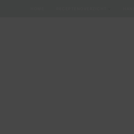
HOME
RECEPTENOVERZICHT
HAND