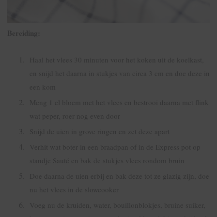
Bereiding:
Haal het vlees 30 minuten voor het koken uit de koelkast,
en snijd het daarna in stukjes van circa 3 cm en doe deze in
een kom
Meng 1 el bloem met het vlees en bestrooi daarna met flink
wat peper, roer nog even door
Snijd de uien in grove ringen en zet deze apart
Verhit wat boter in een braadpan of in de Express pot op
standje Sauté en bak de stukjes vlees rondom bruin
Doe daarna de uien erbij en bak deze tot ze glazig zijn, doe
nu het vlees in de slowcooker
Voeg nu de kruiden, water, bouillonblokjes, bruine suiker,