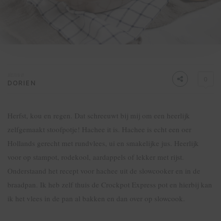
Written by
0
DORIEN
Herfst, kou en regen. Dat schreeuwt bij mij om een heerlijk
zelfgemaakt stoofpotje! Hachee it is. Hachee is echt een oer
Hollands gerecht met rundvlees, ui en smakelijke jus. Heerlijk
voor op stampot, rodekool, aardappels of lekker met rijst.
Onderstaand het recept voor hachee uit de slowcooker en in de
braadpan. Ik heb zelf thuis de Crockpot Express pot en hierbij kan
ik het vlees in de pan al bakken en dan over op slowcook.