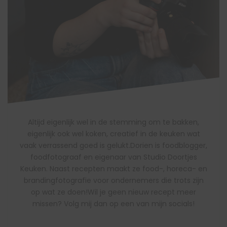
Altijd eigenlijk wel in de stemming om te bakken,
eigenlijk ook wel koken, creatief in de keuken wat
vaak verrassend goed is gelukt.Dorien is foodblogger,
foodfotograaf en eigenaar van Studio Doortjes
Keuken. Naast recepten maakt ze food-, horeca- en
brandingfotografie voor ondernemers die trots zijn
op wat ze doen!Wil je geen nieuw recept meer
missen? Volg mij dan op een van mijn socials!