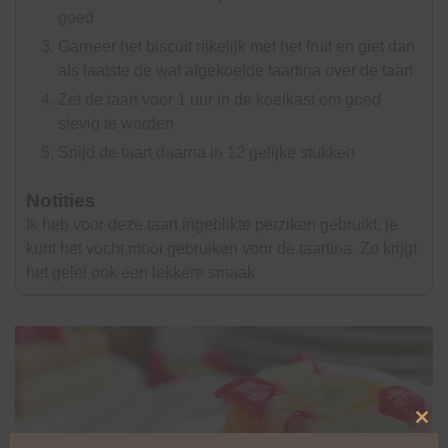
goed
Garneer het biscuit rijkelijk met het fruit en giet dan
als laatste de wat afgekoelde taartina over de taart
Zet de taart voor 1 uur in de koelkast om goed
stevig te worden
Snijd de taart daarna in 12 gelijke stukken
Notities
Ik heb voor deze taart ingeblikte perziken gebruikt, je
kunt het vocht mooi gebruiken voor de taartina. Zo krijgt
het gelei ook een lekkere smaak
Clo