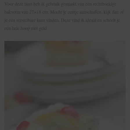
Voor deze taart heb ik gebruik gemaakt van een rechthoekige
bakvorm van 27×18 cm. Mocht je eentje aanschaffen, kijk dan of
je een verstelbare kunt vinden. Deze vind ik ideaal en scheelt je
een hele hoop met geld.