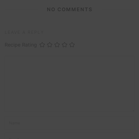
NO COMMENTS
LEAVE A REPLY
Recipe Rating