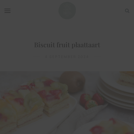
Biscuit fruit plaattaart
4 SEPTEMBER 2024