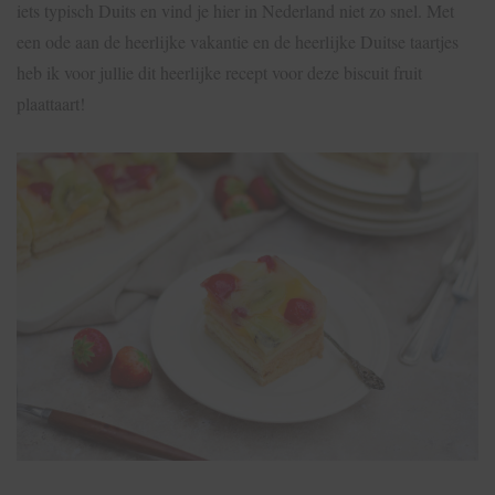
iets typisch Duits en vind je hier in Nederland niet zo snel. Met
een ode aan de heerlijke vakantie en de heerlijke Duitse taartjes
heb ik voor jullie dit heerlijke recept voor deze biscuit fruit
plaattaart!