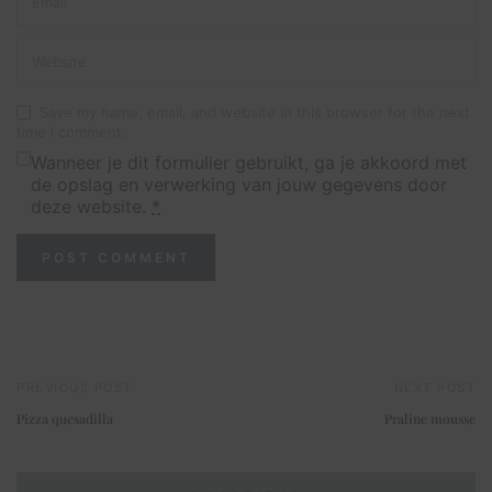
Save my name, email, and website in this browser for the next
time I comment.
Wanneer je dit formulier gebruikt, ga je akkoord met
de opslag en verwerking van jouw gegevens door
deze website.
*
PREVIOUS POST
NEXT POST
Pizza quesadilla
Praline mousse