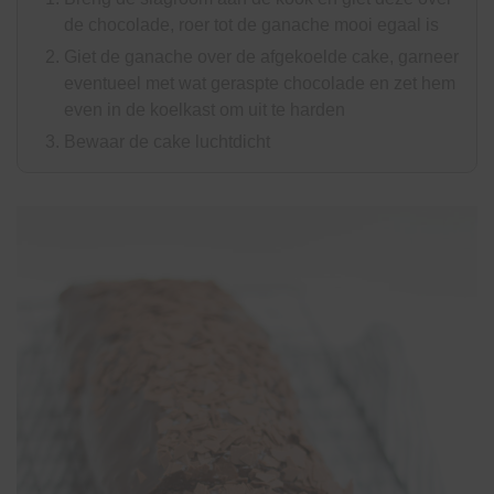
de chocolade, roer tot de ganache mooi egaal is
Giet de ganache over de afgekoelde cake, garneer
eventueel met wat geraspte chocolade en zet hem
even in de koelkast om uit te harden
Bewaar de cake luchtdicht