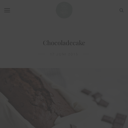
Chocoladecake
17 JUNI 2015