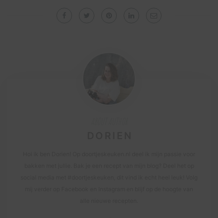
ABOUT AUTHOR
DORIEN
Hoi ik ben Dorien! Op doortjeskeuken.nl deel ik mijn passie voor
bakken met jullie. Bak je een recept van mijn blog? Deel het op
social media met #doortjeskeuken, dit vind ik echt heel leuk! Volg
mij verder op Facebook en Instagram en blijf op de hoogte van
alle nieuwe recepten.