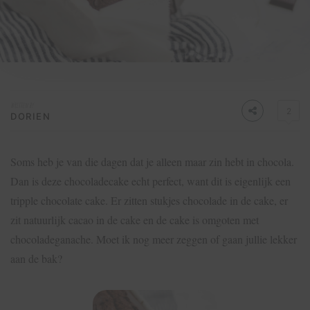
Written by
2
DORIEN
Soms heb je van die dagen dat je alleen maar zin hebt in chocola.
Dan is deze chocoladecake echt perfect, want dit is eigenlijk een
tripple chocolate cake. Er zitten stukjes chocolade in de cake, er
zit natuurlijk cacao in de cake en de cake is omgoten met
chocoladeganache. Moet ik nog meer zeggen of gaan jullie lekker
aan de bak?