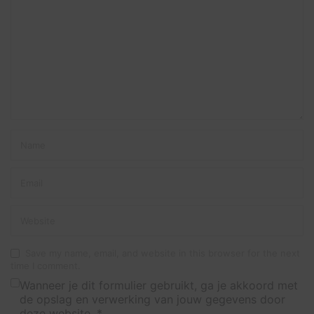
Save my name, email, and website in this browser for the next
time I comment.
Wanneer je dit formulier gebruikt, ga je akkoord met
de opslag en verwerking van jouw gegevens door
deze website.
*