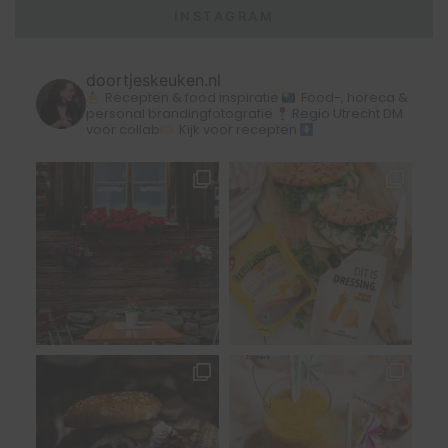
INSTAGRAM
doortjeskeuken.nl
Recepten & food inspiratie
Food-, horeca &
personal brandingfotografie
Regio Utrecht
DM
voor collab
Kijk voor recepten