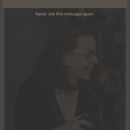
Never see this message again.