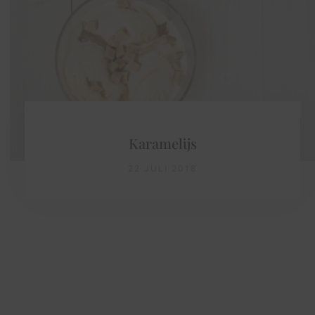
Karamelijs
22 JULI 2018