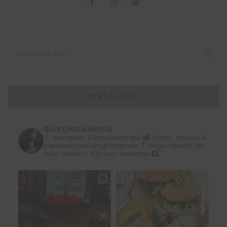
INSTAGRAM
doortjeskeuken.nl
Recepten & food inspiratie
Food-, horeca &
personal brandingfotografie
Regio Utrecht
DM
voor collab
Kijk voor recepten