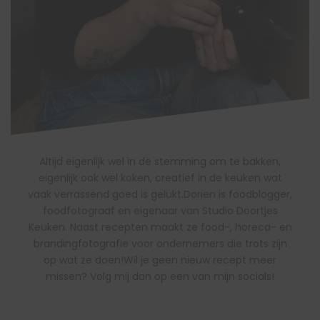
Altijd eigenlijk wel in de stemming om te bakken,
eigenlijk ook wel koken, creatief in de keuken wat
vaak verrassend goed is gelukt.Dorien is foodblogger,
foodfotograaf en eigenaar van Studio Doortjes
Keuken. Naast recepten maakt ze food-, horeca- en
brandingfotografie voor ondernemers die trots zijn
op wat ze doen!Wil je geen nieuw recept meer
missen? Volg mij dan op een van mijn socials!