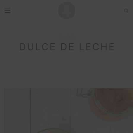
Browsing Tag
DULCE DE LECHE