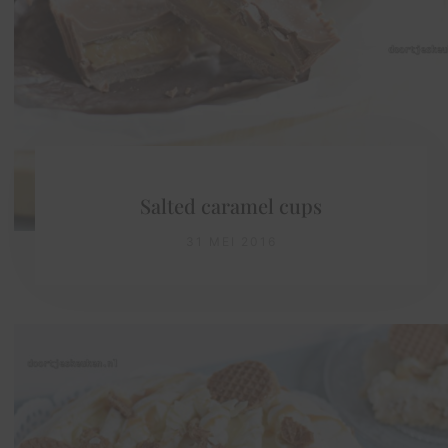
Salted caramel cups
31 MEI 2016