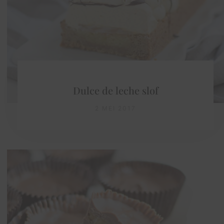
Dulce de leche slof
2 MEI 2017