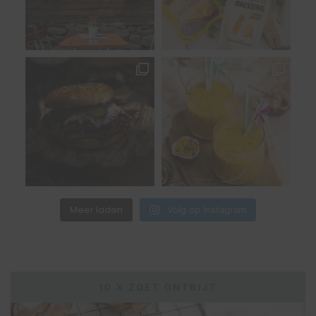
Meer laden
Volg op Instagram
10 X ZOET ONTBIJT