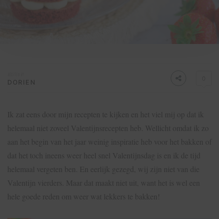
Written by
0
DORIEN
Ik zat eens door mijn recepten te kijken en het viel mij op dat ik
helemaal niet zoveel Valentijnsrecepten heb. Wellicht omdat ik zo
aan het begin van het jaar weinig inspiratie heb voor het bakken of
dat het toch ineens weer heel snel Valentijnsdag is en ik de tijd
helemaal vergeten ben. En eerlijk gezegd, wij zijn niet van die
Valentijn vierders. Maar dat maakt niet uit, want het is wel een
hele goede reden om weer wat lekkers te bakken!