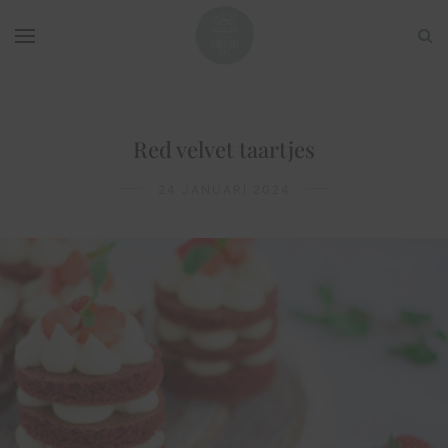
Red velvet taartjes
24 JANUARI 2024