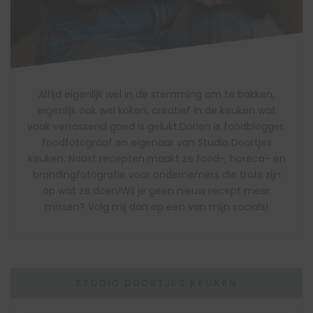
Altijd eigenlijk wel in de stemming om te bakken,
eigenlijk ook wel koken, creatief in de keuken wat
vaak verrassend goed is gelukt.Dorien is foodblogger,
foodfotograaf en eigenaar van Studio Doortjes
Keuken. Naast recepten maakt ze food-, horeca- en
brandingfotografie voor ondernemers die trots zijn
op wat ze doen!Wil je geen nieuw recept meer
missen? Volg mij dan op een van mijn socials!
STUDIO DOORTJES KEUKEN