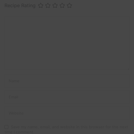
Recipe Rating
Save my name, email, and website in this browser for the next
time I comment.