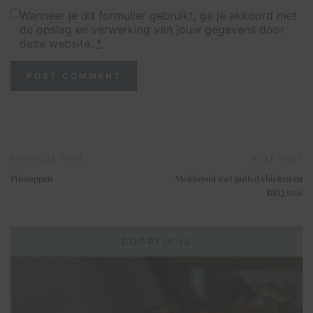
Wanneer je dit formulier gebruikt, ga je akkoord met
de opslag en verwerking van jouw gegevens door
deze website.
*
PREVIOUS POST
NEXT POST
Pitmoppen
Stokbrood met pulled chicken en
BBQ saus
DOORTJE IS