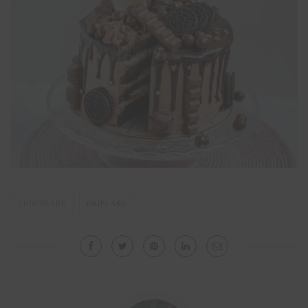
CHOCOLADE
DRIPCAKE