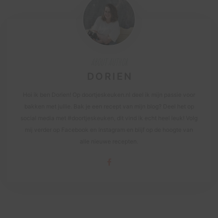
ABOUT AUTHOR
DORIEN
Hoi ik ben Dorien! Op doortjeskeuken.nl deel ik mijn passie voor
bakken met jullie. Bak je een recept van mijn blog? Deel het op
social media met #doortjeskeuken, dit vind ik echt heel leuk! Volg
mij verder op Facebook en Instagram en blijf op de hoogte van
alle nieuwe recepten.