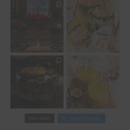
Meer laden
Volg op Instagram