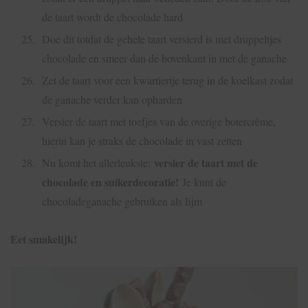
de taart wordt de chocolade hard
Doe dit totdat de gehele taart versierd is met druppeltjes
chocolade en smeer dan de bovenkant in met de ganache
Zet de taart voor een kwartiertje terug in de koelkast zodat
de ganache verder kan opharden
Versier de taart met toefjes van de overige botercrème,
hierin kan je straks de chocolade in vast zetten
versier de taart met de
Nu komt het allerleukste:
chocolade en suikerdecoratie!
Je kunt de
chocoladeganache gebruiken als lijm
Eet smakelijk!