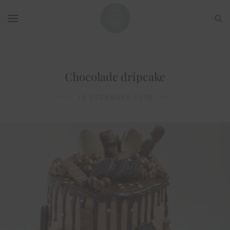
Chocolade dripcake
18 DECEMBER 2019