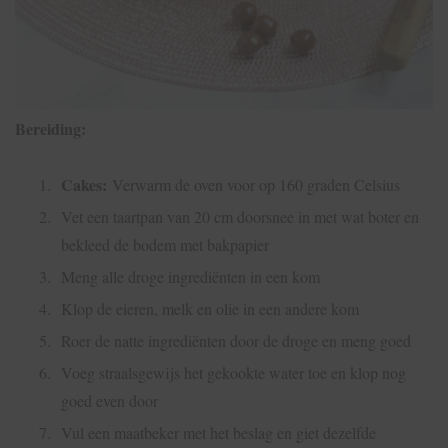
Bereiding:
Cakes:
Verwarm de oven voor op 160 graden Celsius
Vet een taartpan van 20 cm doorsnee in met wat boter en
bekleed de bodem met bakpapier
Meng alle droge ingrediënten in een kom
Klop de eieren, melk en olie in een andere kom
Roer de natte ingrediënten door de droge en meng goed
Voeg straalsgewijs het gekookte water toe en klop nog
goed even door
Vul een maatbeker met het beslag en giet dezelfde