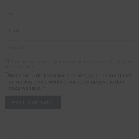
Save my name, email, and website in this browser for the next
time I comment.
Wanneer je dit formulier gebruikt, ga je akkoord met
de opslag en verwerking van jouw gegevens door
deze website.
*