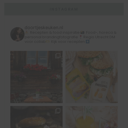
INSTAGRAM
doortjeskeuken.nl
Recepten & food inspiratie
Food-, horeca &
personal brandingfotografie
Regio Utrecht
DM
voor collab
Kijk voor recepten