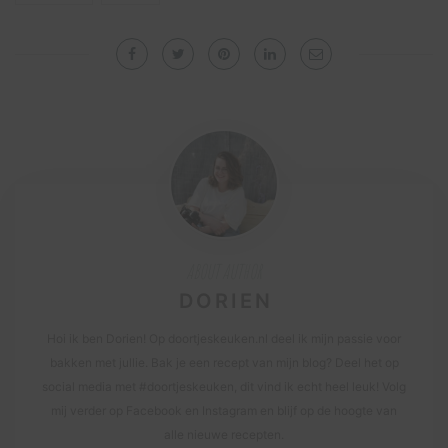
ABOUT AUTHOR
DORIEN
Hoi ik ben Dorien! Op doortjeskeuken.nl deel ik mijn passie voor
bakken met jullie. Bak je een recept van mijn blog? Deel het op
social media met #doortjeskeuken, dit vind ik echt heel leuk! Volg
mij verder op Facebook en Instagram en blijf op de hoogte van
alle nieuwe recepten.