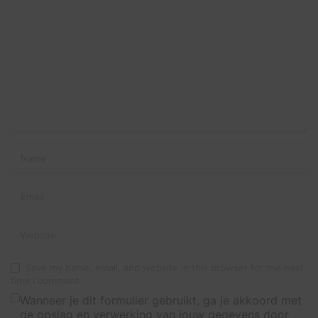
Save my name, email, and website in this browser for the next
time I comment.
Wanneer je dit formulier gebruikt, ga je akkoord met
de opslag en verwerking van jouw gegevens door