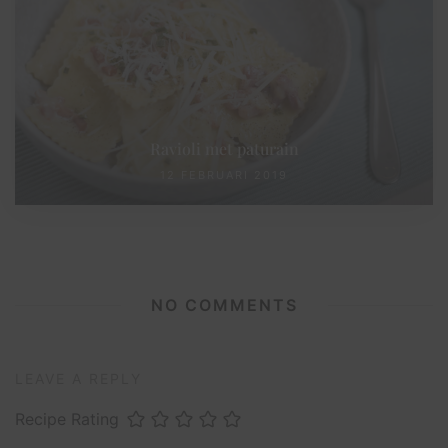
Ravioli met paturain
12 FEBRUARI 2019
NO COMMENTS
LEAVE A REPLY
Recipe Rating