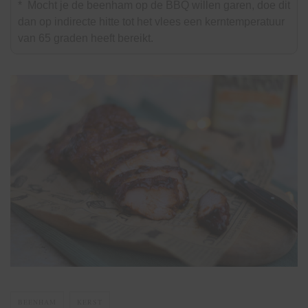
* Mocht je de beenham op de BBQ willen garen, doe dit
dan op indirecte hitte tot het vlees een kerntemperatuur
van 65 graden heeft bereikt.
BEENHAM
KERST