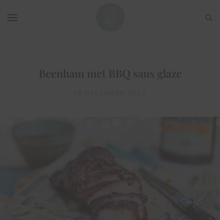
Beenham met BBQ saus glaze
18 DECEMBER 2023