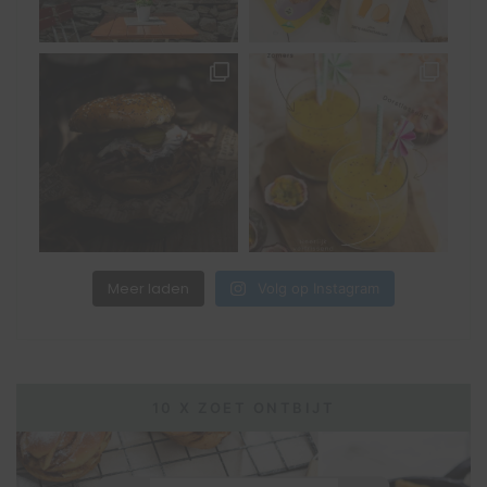
Meer laden
Volg op Instagram
10 X ZOET ONTBIJT