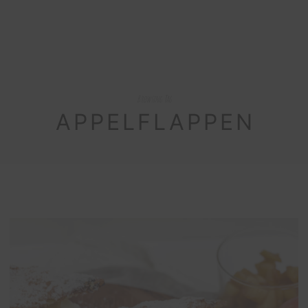
Browsing Tag
APPELFLAPPEN