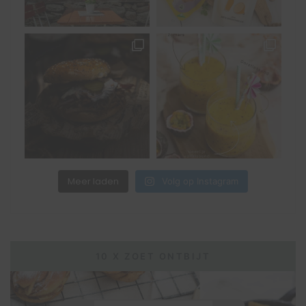
Meer laden
Volg op Instagram
10 X ZOET ONTBIJT