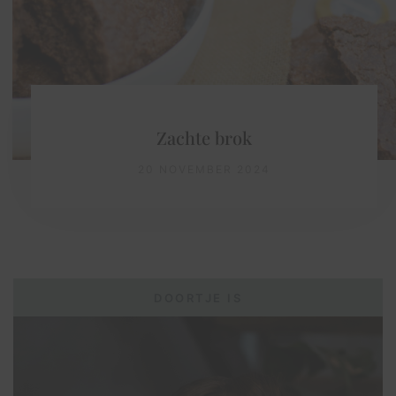
Zachte brok
20 NOVEMBER 2024
DOORTJE IS