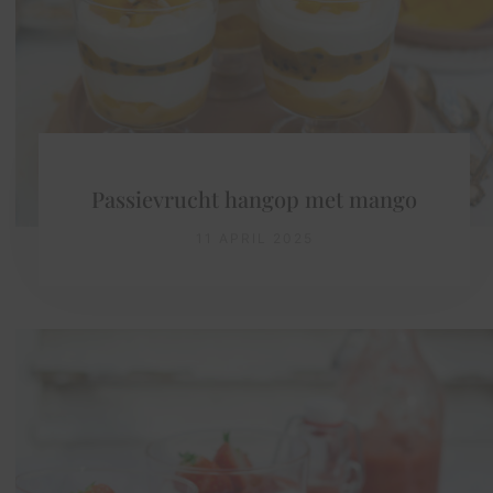
Passievrucht hangop met mango
11 APRIL 2025