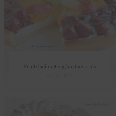
Fruitvlaai met yoghurtbavarois
2 APRIL 2017