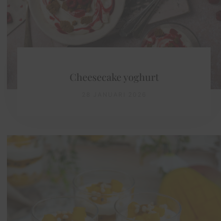
Cheesecake yoghurt
28 JANUARI 2026