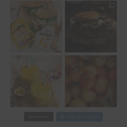
Meer laden
Volg op Instagram