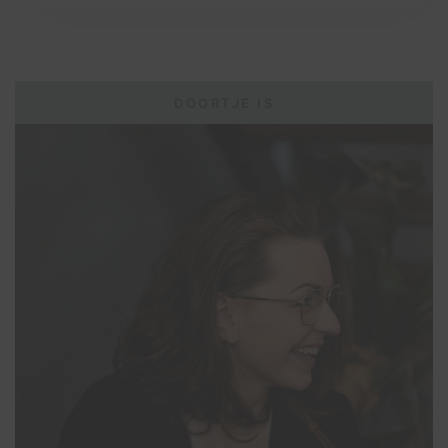
DOORTJE IS