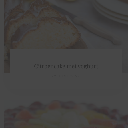
Citroencake met yoghurt
22 JUNI 2024