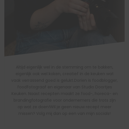
Altijd eigenlijk wel in de stemming om te bakken,
eigenlijk ook wel koken, creatief in de keuken wat
vaak verrassend goed is gelukt.Dorien is foodblogger,
foodfotograaf en eigenaar van Studio Doortjes
Keuken. Naast recepten maakt ze food-, horeca- en
brandingfotografie voor ondernemers die trots zijn
op wat ze doen!Wil je geen nieuw recept meer
missen? Volg mij dan op een van mijn socials!