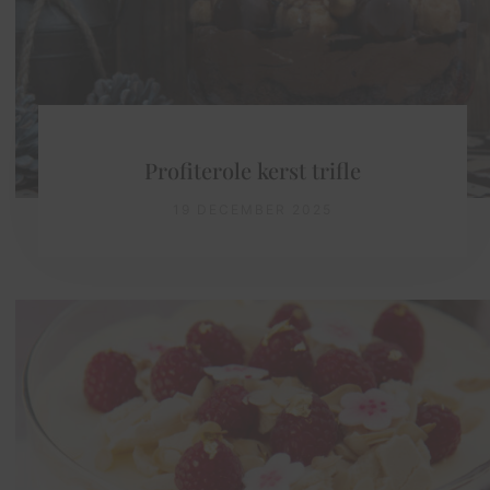
Profiterole kerst trifle
19 DECEMBER 2025