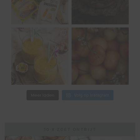
Meer laden
Volg op Instagram
10 X ZOET ONTBIJT