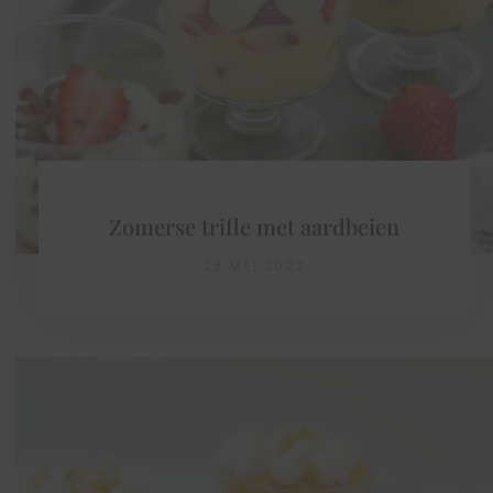
Zomerse trifle met aardbeien
28 MEI 2022