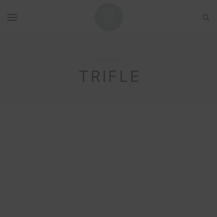
Browsing Tag
TRIFLE