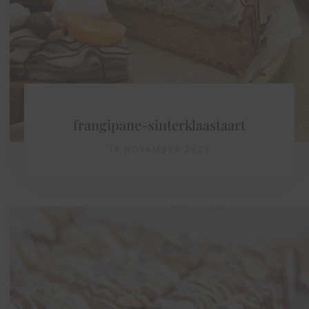
frangipane-sinterklaastaart
14 NOVEMBER 2025