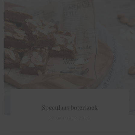
Speculaas boterkoek
27 OKTOBER 2023