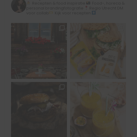
Recepten & food inspiratie
Food-, horeca &
personal brandingfotografie
Regio Utrecht
DM
voor collab
Kijk voor recepten