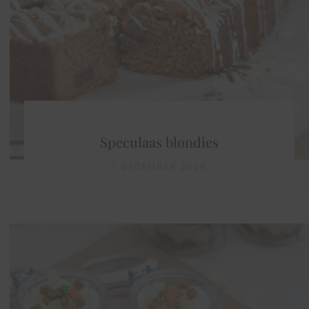
Speculaas blondies
1 DECEMBER 2024