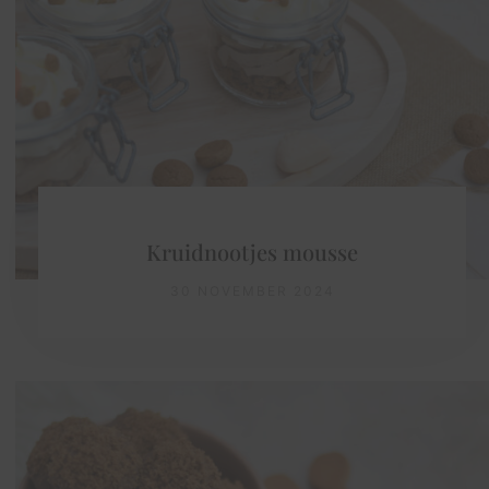
Kruidnootjes mousse
30 NOVEMBER 2024