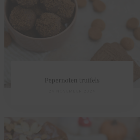
Pepernoten truffels
24 NOVEMBER 2024