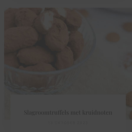
Slagroomtruffels met kruidnoten
13 OKTOBER 2023