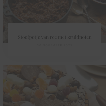
Stoofpotje van ree met kruidnoten
30 NOVEMBER 2025