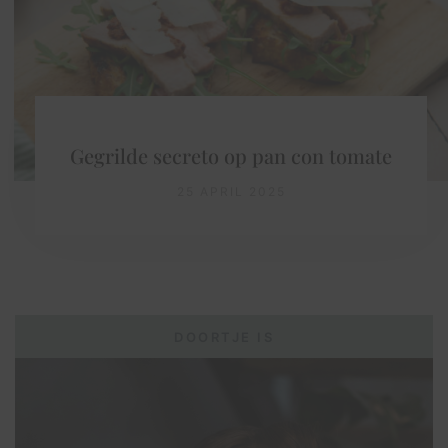
Gegrilde secreto op pan con tomate
25 APRIL 2025
DOORTJE IS