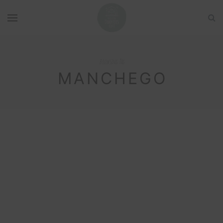
Browsing Tag
MANCHEGO