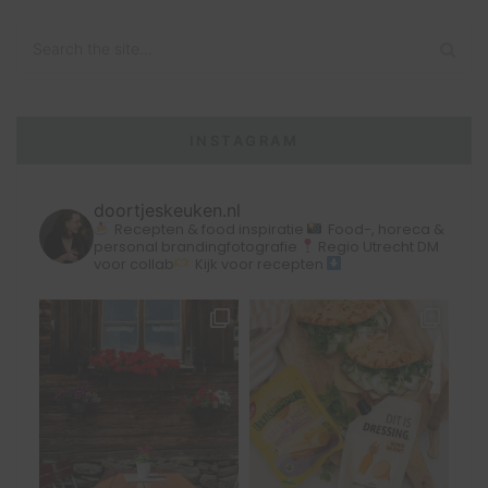
INSTAGRAM
doortjeskeuken.nl
Recepten & food inspiratie
Food-, horeca &
personal brandingfotografie
Regio Utrecht
DM
voor collab
Kijk voor recepten