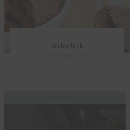
Zachte brok
20 NOVEMBER 2024
DOORTJE IS