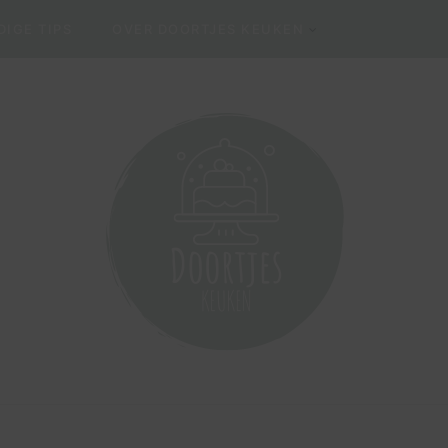
IGE TIPS
OVER DOORTJES KEUKEN