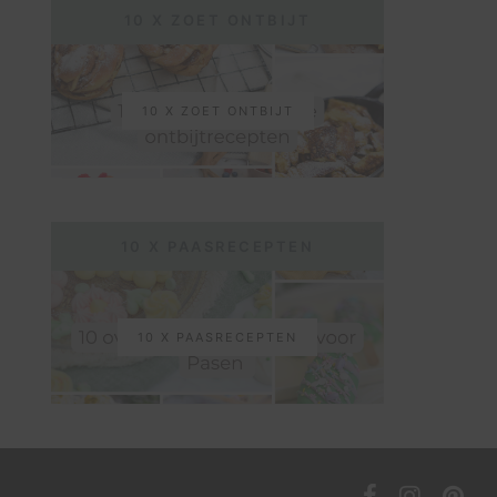
10 X ZOET ONTBIJT
10 X ZOET ONTBIJT
10 X PAASRECEPTEN
10 X PAASRECEPTEN