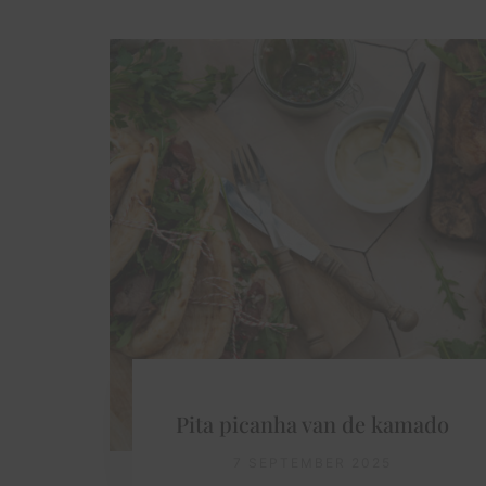
Pita picanha van de kamado
7 SEPTEMBER 2025