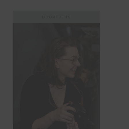
DOORTJE IS