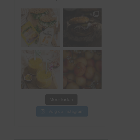
Meer laden
Volg op Instagram