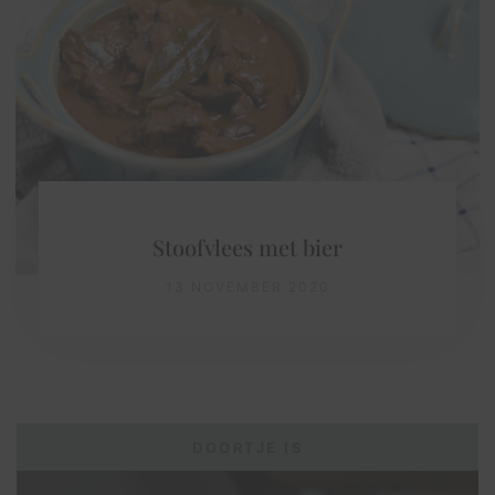
Stoofvlees met bier
13 NOVEMBER 2020
DOORTJE IS