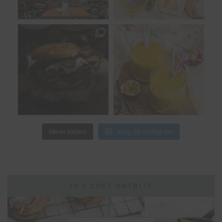
Meer laden
Volg op Instagram
10 X ZOET ONTBIJT