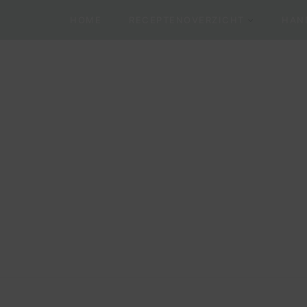
HOME
RECEPTENOVERZICHT
HAND