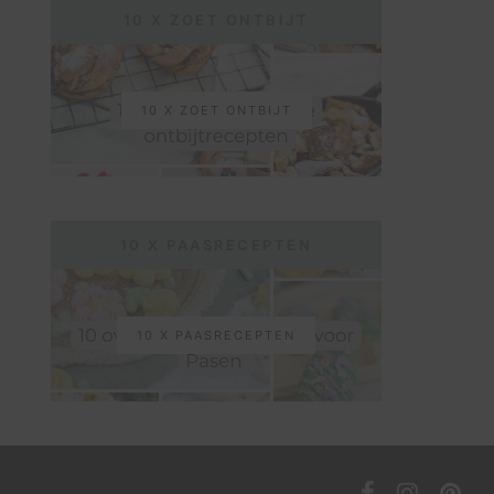
10 X ZOET ONTBIJT
10 X ZOET ONTBIJT
10 X PAASRECEPTEN
10 X PAASRECEPTEN