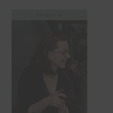
DOORTJE IS