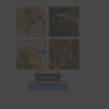
Meer laden
Volg op Instagram