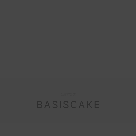
Browsing Tag
BASISCAKE