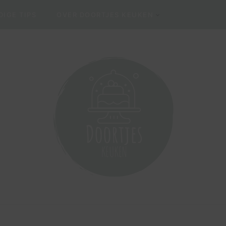
IGE TIPS
OVER DOORTJES KEUKEN