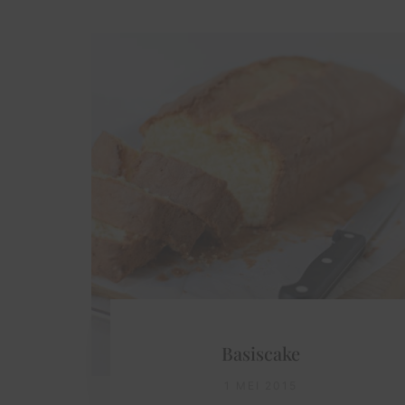
Basiscake
1 MEI 2015