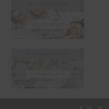
10 X ZOET ONTBIJT
10 X ZOET ONTBIJT
10 X PAASRECEPTEN
10 X PAASRECEPTEN