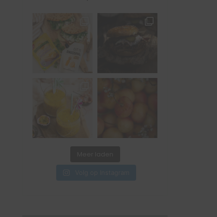
Meer laden
Volg op Instagram