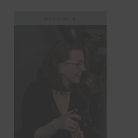
DOORTJE IS