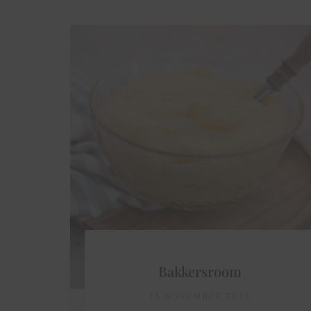
Bakkersroom
15 NOVEMBER 2015