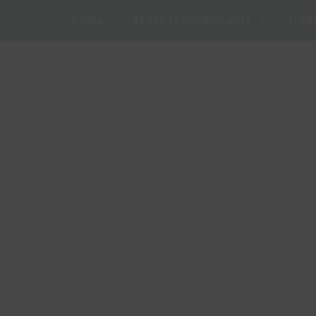
HOME
RECEPTENOVERZICHT
HAND