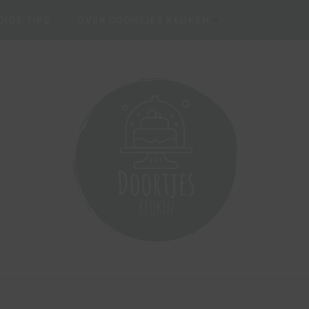
IGE TIPS
OVER DOORTJES KEUKEN